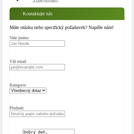
Kontaktujte nás
Máte otázku nebo specifický požadavek? Napište nám!
Vaše jméno
Váš email
Kategorie
Předmět