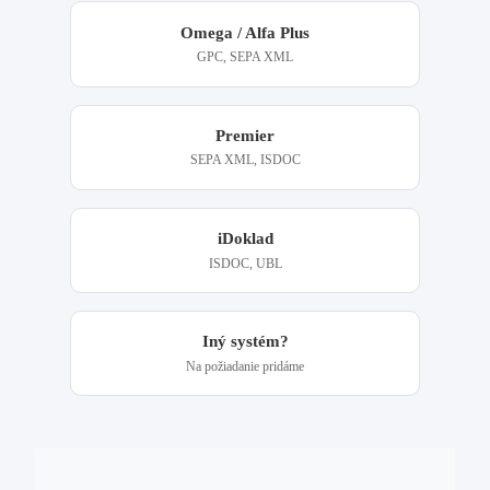
Omega / Alfa Plus
GPC, SEPA XML
Premier
SEPA XML, ISDOC
iDoklad
ISDOC, UBL
Iný systém?
Na požiadanie pridáme