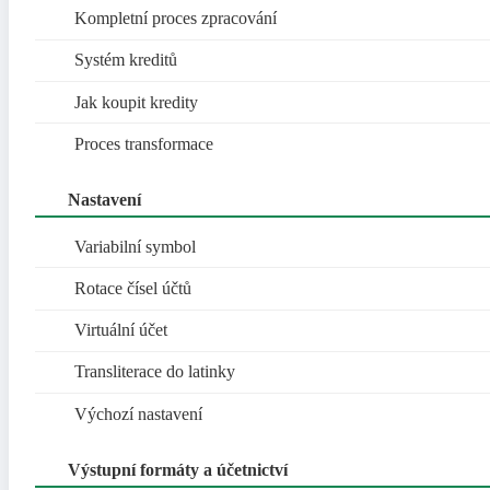
Kompletní proces zpracování
Systém kreditů
Jak koupit kredity
Proces transformace
Nastavení
Variabilní symbol
Rotace čísel účtů
Virtuální účet
Transliterace do latinky
Výchozí nastavení
Výstupní formáty a účetnictví